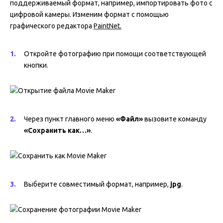
поддерживаемый формат, например, импортировать фото с
цифровой камеры. Изменим формат с помощью
графического редактора
PaintNet
.
Откройте фотографию при помощи соответствующей
кнопки.
Через пункт главного меню
«Файл»
вызовите команду
«Сохранить как…»
.
Выберите совместимый формат, например,
jpg
.