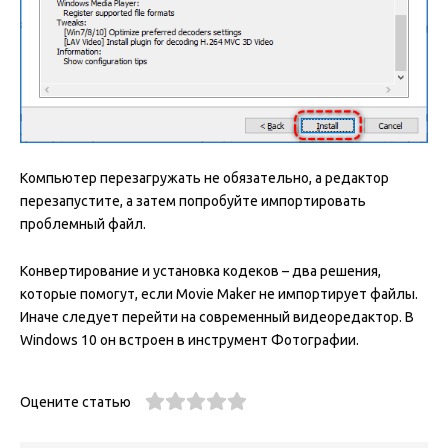
Компьютер перезагружать не обязательно, а редактор
перезапустите, а затем попробуйте импортировать
проблемный файл.
Конвертирование и установка кодеков – два решения,
которые помогут, если Movie Maker не импортирует файлы.
Иначе следует перейти на современный видеоредактор. В
Windows 10 он встроен в инструмент Фотографии.
Оцените статью