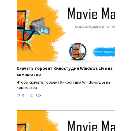
Скачать торрент Киностудия Windows Live на
компьютер
Чтобы скачать торрент Киностудия Windows Live на
компьютер
0
7.2k.