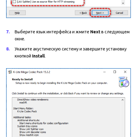
Выберите язык интерфейса и жмите
Next
в следующем
окне.
Укажите акустическую систему и завершите установку
кнопкой
Install
.