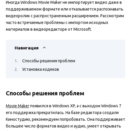
Иногда Windows Movie Maker не импортирует видео даже в
поддерживаемом формате или отказывается распознавать
видеоролик с распространенным расширением. Рассмотрим
часто встречаемые проблемы с импортом исходных
материалов в видеоредакторе от Microsoft.
Навигация
Способы решения проблем
Установка кодеков
Способы решения проблем
Movie Maker
появился в Windows XP, а с выходом Windows 7
его поддержка прекратилась. На базе редактора создали
Киностудию, рекомендуем попробовать. Она поддерживает
большее число форматов видео и аудио, умеет открывать