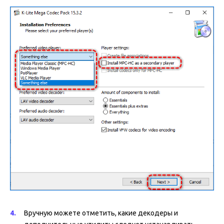
Вручную можете отметить, какие декодеры и