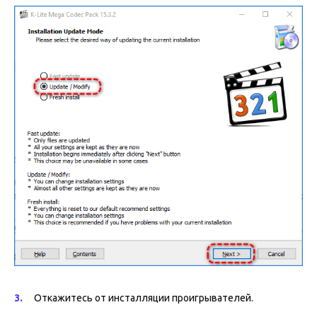
Откажитесь от инсталляции проигрывателей.