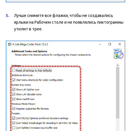
Лучше снимите все флажки, чтобы не создавались
ярлыки на Рабочем столе и не появлялись пиктограммы
утилит в трее.