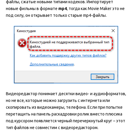
файлы, сжатые новыми типами кодеков. Импортирует
новые фильмы в формате
mp4
, тогда как Movie Maker это не
под силу, он открывает только старые mp4-файлы.
Видеоредактор понимает десятки видео- и аудиоформатов,
но не все, которые можно загрузить с интернета или
скопировать из видеокамеры, телефона. Если при попытке
перетащить на панель раскадровки ролик вместо плюсика
под курсором появляется черный перечеркнутый круг – этот
тип файлов не совместим с видеоредактором.