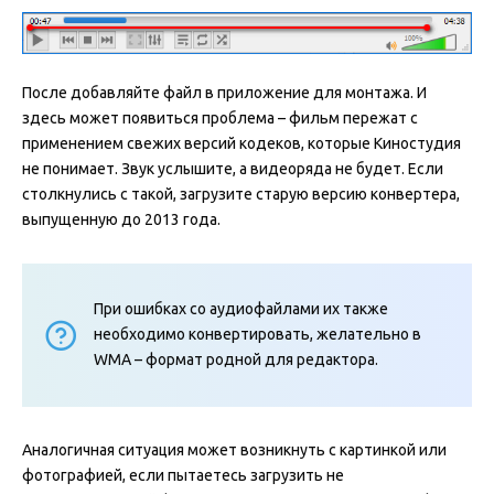
После добавляйте файл в приложение для монтажа. И
здесь может появиться проблема – фильм пережат с
применением свежих версий кодеков, которые Киностудия
не понимает. Звук услышите, а видеоряда не будет. Если
столкнулись с такой, загрузите старую версию конвертера,
выпущенную до 2013 года.
При ошибках со аудиофайлами их также
необходимо конвертировать, желательно в
WMA – формат родной для редактора.
Аналогичная ситуация может возникнуть с картинкой или
фотографией, если пытаетесь загрузить не