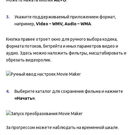
Укажите поддерживаемый приложением формат,
например,
Video – WMV, Audio – WMA
.
Кнопка правее отроет окно для ручного выбора кодека,
формата потоков, битрейта и иных параметров видео и
аудио. Здесь можно наложить фильтры, масштабировать и
обрезать видеоролик.
Выберите каталог для сохранения фильма и нажмите
«Начать»
.
За прогрессом можете наблюдать на временной шкале.