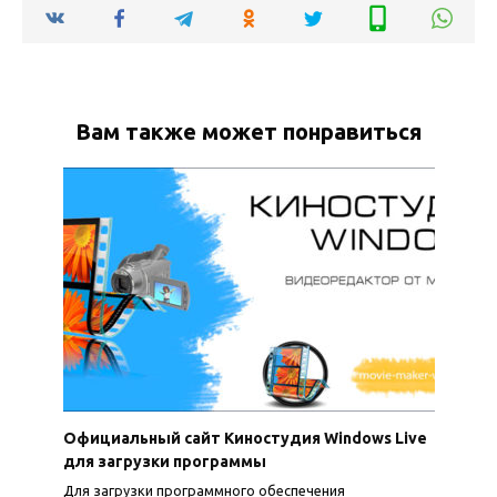
Вам также может понравиться
Официальный сайт Киностудия Windows Live
для загрузки программы
Для загрузки программного обеспечения